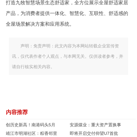
打造九牧智慧场景生态舒适家，全方位展示全屋舒适家居
产品，为消费者提供一体化、智慧化、互联性、舒适感的
全屋场景解决方案和应用系统。
声明：免责声明：此文内容为本网站转载企业宣传资
讯，仅代表作者个人观点，与本网无关。仅供读者参考，并
请自行核实相关内容。
内容推荐
创历史新高！南港码头5月
安源煤业：重大资产置换事
靖江市明湖社区：粽香邻里
即将开启交付仰望U7首批