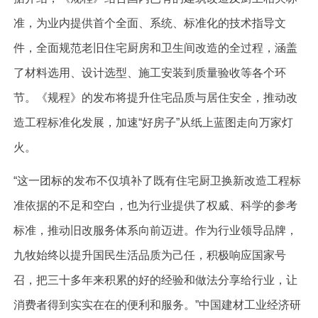
准，为业内提供首个全面、系统、标准化的技术指导文
件，全面规范老旧住宅厨房和卫生间改造的全过程，涵盖
了材料选用、设计选型、施工安装到质量验收等各个环
节。《规程》的发布将提升住宅品质与居住安全，推动改
造工程标准化发展，加速“好房子”从纸上蓝图走向万家灯
火。
“这一团标的发布不仅填补了既有住宅厨卫换新改造工程标
准依据的不足和空白，也为行业提供了权威、科学的参考
标准，推动旧改服务体系向前迈进。作为行业领导品牌，
九牧始终以提升国民生活品质为己任，积极响应国家号
召，把三十多年来积累的好的经验和做法分享给行业，让
消费者得到实实在在的便利和服务。”中国建材工业经济研