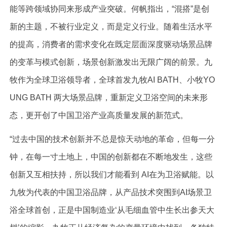
能等跨领域协同来形成产业突破。何帆指出，“混搭”是创
新的主题，不被行业定义，而是定义行业。随着生活水平
的提高，消费者的需求变化在既定层面深度驱动场景品牌
的变革与模式创新，场景创新激发出无限广阔的前景。九
牧作为全球卫浴领导者，全球首发九牧AI BATH、小牧YO
UNG BATH 两大场景品牌，重新定义卫浴空间的未来形
态，更开创了中国卫浴产业高质量发展的新范式。
“过去中国的技术创新并不总是惊天动地的革命，但每一分
钟，在每一寸土地上，中国的创新都在不断地发生，这些
创新又互相扶持，所以我们才能看到 AI在为卫浴赋能。以
九牧为代表的中国卫浴品牌，从产品技术突围到AI场景卫
浴全球首创，正是中国制造业‘从毛细血管中生长出参天大