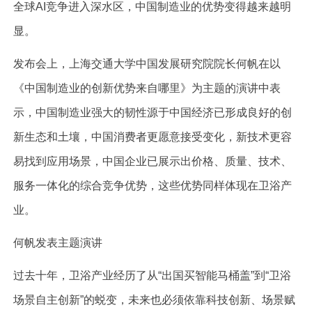
全球AI竞争进入深水区，中国制造业的优势变得越来越明
显。
发布会上，上海交通大学中国发展研究院院长何帆在以
《中国制造业的创新优势来自哪里》为主题的演讲中表
示，中国制造业强大的韧性源于中国经济已形成良好的创
新生态和土壤，中国消费者更愿意接受变化，新技术更容
易找到应用场景，中国企业已展示出价格、质量、技术、
服务一体化的综合竞争优势，这些优势同样体现在卫浴产
业。
何帆发表主题演讲
过去十年，卫浴产业经历了从“出国买智能马桶盖”到“卫浴
场景自主创新”的蜕变，未来也必须依靠科技创新、场景赋