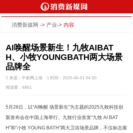
消费新媒网
->
产业
-> 内容
AI唤醒场景新生！九牧AIBAT
H、小牧YOUNGBATH两大场景
品牌全
来源：中新网上海
时间：2025-06-01 04:50
阅读量：6861
5月26日，以“AI唤醒 场景新生”为主题的2025九牧科技创
新发布会在中国上海举行。九牧行业首发“九牧 AI BAT
H”和“小牧 YOUNG BATH”两大卫浴场景品牌，不仅标志着