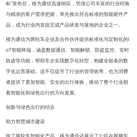
标”发布后，移为通信迅速响应，凭借公司丰富的行业经验
与精准的客户需求把握，率先推出符合标准的智能硬件产
品，成为行业内首批完成产品研发与落地的企业之一。
移为通信为两轮车企业及合作伙伴提供标准化与定制化的I
oT智能终端，涵盖数据通信、智能解锁、防盗监控、实时
轨迹等功能，帮助车企实现数字化转型，构建全链条的数
字化运营基础。这不仅提升了行业的管理效率，也为消费
者提供了更加智能、安全的出行体验，推动了整个行业朝
着智能化和绿色出行的方向发展。
创新与绿色出行的结合
助力智慧城市建设
除了两轮车智能化产品，移为通信还展示了公司在视频车