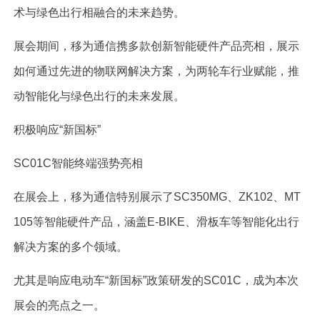
术与绿色出行相融合的未来趋势。
展会期间，移为通信携多款创新智能硬件产品亮相，展示
如何通过先进的物联网解决方案，为两轮车行业赋能，推
动智能化与绿色出行的未来发展。
积极响应“新国标”
SC01C智能终端强势亮相
在展会上，移为通信特别展示了SC350MG、ZK102、MT
105等智能硬件产品，涵盖E-BIKE、滑板车等智能化出行
解决方案的多个领域。
尤其是响应电动车“新国标”政策研发的SC01C，成为本次
展会的亮点之一。