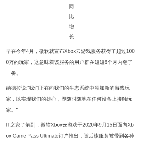
早在今年4月，微软就宣布Xbox云游戏服务获得了超过100
0万的玩家，这意味着该服务的用户群在短短6个月内翻了
一番。
纳德拉说:“我们正在向我们的生态系统中添加新的游戏玩
家，以实现我们的雄心，即随时随地在任何设备上接触玩
家。”
IT之家了解到，微软Xbox云游戏于2020年9月15日面向Xb
ox Game Pass Ultimate订户推出，随后该服务被带到各种