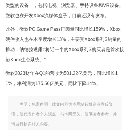
类型的设备上，包括电视、浏览器、手持设备和VR设备。
微软也在开发Xbox流媒体盒子，目前还没有发布。
此外，微软PC Game Pass订阅量同比增长159%，Xbox
硬件收入也在本季度增长13%，主要受Xbox系列S销量的
推动，纳德拉透露:“将近一半的Xbox系列S购买者是首次接
触Xbox生态系统。”
微软2023财年在Q1的营收为501.22亿美元，同比增长1
1%，净利润为175.56亿美元，同比下降14%。
声明：免责声明：此文内容为本网站转载企业宣传资
讯，仅代表作者个人观点，与本网无关。仅供读者参考，并
请自行核实相关内容。