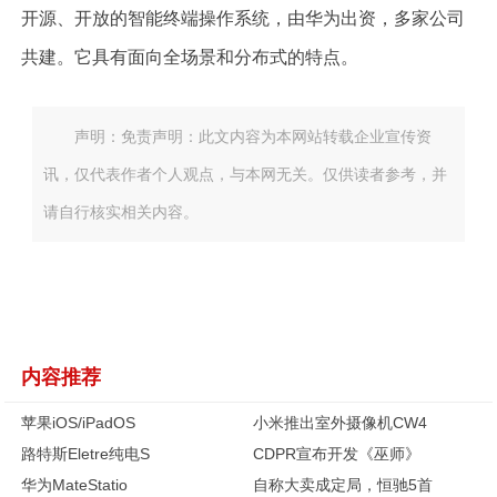
开源、开放的智能终端操作系统，由华为出资，多家公司
共建。它具有面向全场景和分布式的特点。
声明：免责声明：此文内容为本网站转载企业宣传资
讯，仅代表作者个人观点，与本网无关。仅供读者参考，并
请自行核实相关内容。
内容推荐
苹果iOS/iPadOS
小米推出室外摄像机CW4
路特斯Eletre纯电S
CDPR宣布开发《巫师》
华为MateStatio
自称大卖成定局，恒驰5首