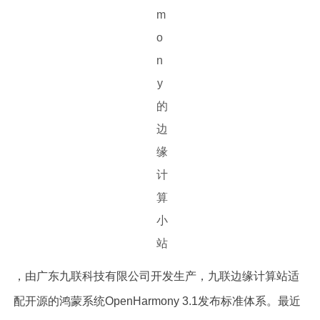
，由广东九联科技有限公司开发生产，九联边缘计算站适
配开源的鸿蒙系统OpenHarmony 3.1发布标准体系。最近