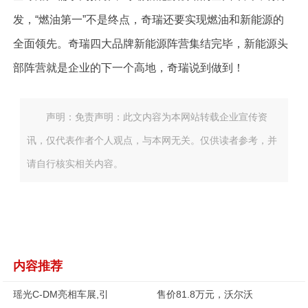
发，“燃油第一”不是终点，奇瑞还要实现燃油和新能源的
全面领先。奇瑞四大品牌新能源阵营集结完毕，新能源头
部阵营就是企业的下一个高地，奇瑞说到做到！
声明：免责声明：此文内容为本网站转载企业宣传资
讯，仅代表作者个人观点，与本网无关。仅供读者参考，并
请自行核实相关内容。
内容推荐
瑶光C-DM亮相车展,引
售价81.8万元，沃尔沃