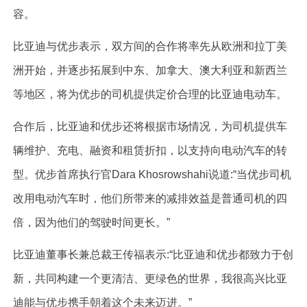
容。
比亚迪与优步表示，双方间的合作将率先从欧洲和拉丁美
洲开始，并逐步拓展到中东、加拿大、澳大利亚和新西兰
等地区，将为优步的司机提供定价合理的比亚迪电动车。
合作后，比亚迪和优步还将根据市场情况，为司机提供车
辆维护、充电、融资和租赁折扣，以支持向电动汽车的转
型。优步首席执行官Dara Khosrowshahi说道:“当优步司机
改用电动汽车时，他们所带来的减排效益是普通司机的四
倍，因为他们的驾驶时间更长。”
比亚迪董事长兼总裁王传福表示:“比亚迪和优步都致力于创
新，共同构建一个更清洁、更绿色的世界，我很高兴比亚
迪能与优步携手朝着这个未来迈进。”