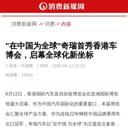
消费新媒网
->
消费
-> 内容
"在中国为全球"奇瑞首秀香港车
博会，启幕全球化新坐标
来源：中国网
时间：2025-06-13 12:23
阅读量：10814
6月12日，香港国际汽车及供应链博览会在亚洲国际博览
馆盛大启幕。作为中国汽车国际化的重要窗口，本届博览
会汇聚全球产业力量。作为连续22年蝉联中国品牌乘用车
出口冠军，奇瑞汽车以"在中国 为全球"为主题首次参展，