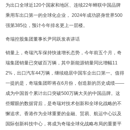
为出口全球近120个国家和地区、连续22年蝉联中国品牌
乘用车出口第一的全球化企业， 2024年成功跻身世界500
强第385位，预计今年排名更上一层楼。
奇瑞控股集团董事长尹同跃发表讲话
销量上，奇瑞汽车保持快速增长态势，今年前五个月，奇
瑞集团销量已突破百万辆，其中新能源销量同比增幅11
2%，出口汽车44万辆，继续稳居中国车企出口第一。值得
一提的是，奇瑞集团即将在6月份，创造新的历史成绩——
成为中国首个累计出口突破500万辆大关的中国品牌。这
些耀眼的数据背后，是奇瑞对技术创新和全球化战略的不
懈追求。香港作为全球重要的金融、贸易、航运中心以及
国际创新科技中心，将成为奇瑞全球化战略布局的重要平