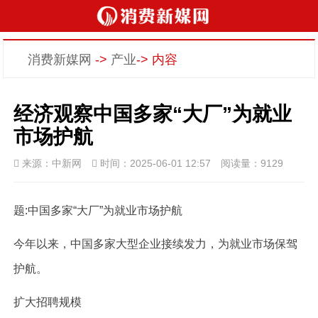
消费新媒网
->
产业
-> 内容
经济观察中国多家“大厂”为就业
市场护航
来源：中新网
时间：2025-06-01 12:57
阅读量：9129
题:中国多家“大厂”为就业市场护航
今年以来，中国多家大型企业接续发力，为就业市场保驾
护航。
扩大招聘规模