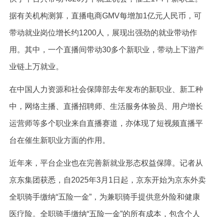
据有关机构测算，直播电商GMV每增加1亿元人民币，可
带动就业岗位增长约1200人，展现出强劲的就业带动作
用。其中，一个直播间带动30多个新职业，带动上下游产
业链上万就业。
在中国人力资源和社会保障部去年发布的新职业、新工种
中，网络主播、直播招聘师、生活服务体验员、用户增长
运营师等多个职业来自直播赛道，亦体现了短视频直播平
台在催生新职业方面的作用。
近年来，平台企业也在完善新就业形态权益保障。记者从
京东集团获悉，自2025年3月1日起，京东开始为京东外卖
全职骑手缴纳“五险一金”，为兼职骑手提供意外险和健康
医疗险。全职骑手缴纳“五险一金”的所有成本，包含个人