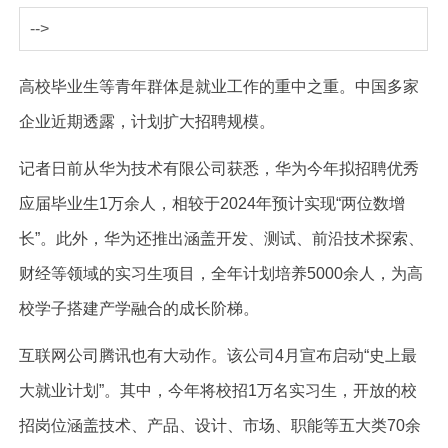
-->
高校毕业生等青年群体是就业工作的重中之重。中国多家
企业近期透露，计划扩大招聘规模。
记者日前从华为技术有限公司获悉，华为今年拟招聘优秀
应届毕业生1万余人，相较于2024年预计实现“两位数增
长”。此外，华为还推出涵盖开发、测试、前沿技术探索、
财经等领域的实习生项目，全年计划培养5000余人，为高
校学子搭建产学融合的成长阶梯。
互联网公司腾讯也有大动作。该公司4月宣布启动“史上最
大就业计划”。其中，今年将校招1万名实习生，开放的校
招岗位涵盖技术、产品、设计、市场、职能等五大类70余