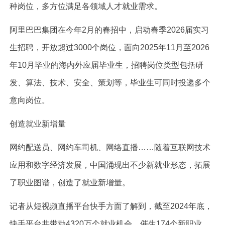
种岗位，多方位满足各领域人才就业需求。
阿里巴巴集团在今年2月的春招中，启动春季2026届实习
生招聘，开放超过3000个岗位，面向2025年11月至2026
年10月毕业的海内外应届毕业生，招聘岗位类型包括研
发、算法、技术、安全、策划等，毕业生可同时投递多个
意向岗位。
创造就业新增量
网约配送员、网约车司机、网络直播……随着互联网技术
应用和数字经济发展，中国涌现出不少新就业形态，拓展
了职业图谱，创造了就业新增量。
记者从短视频直播平台快手方面了解到，截至2024年底，
快手平台共带动4320万个就业机会，催生174个新职业。