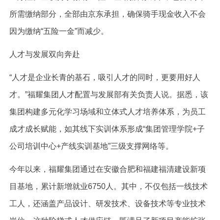
所需缴纳部分，全部由京东承担，确保骑手现金收入不会
因为缴纳“五险一金”而减少。
人才与发展双向奔赴
“人才是企业长青的基石，吸引人才的同时，更要用好人
才。”福耀集团人才配置与发展部有关负责人说。据悉，该
集团构建多元化学习场域和立体式人才培养体系，为员工
成才成长赋能，如其线下实训体系形成“集团管理学院+子
公司培训中心+产线实训基地”三级支撑网络等。
今年以来，福耀集团通过在安徽合肥和福建福清建设新项
目基地，累计新增就业6750人。其中，不仅包括一线技术
工人，还涵盖产品设计、研发技术、设备技术等专业技术