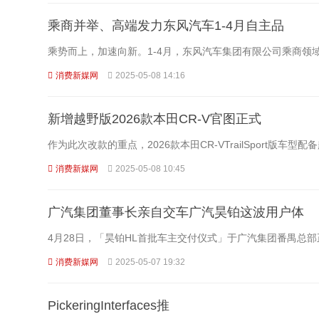
乘商并举、高端发力东风汽车1-4月自主品
乘势而上，加速向新。1-4月，东风汽车集团有限公司乘商领
消费新媒网
2025-05-08 14:16
新增越野版2026款本田CR-V官图正式
作为此次改款的重点，2026款本田CR-VTrailSport版车
消费新媒网
2025-05-08 10:45
广汽集团董事长亲自交车广汽昊铂这波用户体
4月28日，「昊铂HL首批车主交付仪式」于广汽集团番禺总
消费新媒网
2025-05-07 19:32
PickeringInterfaces推