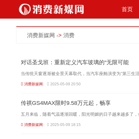
首页
消费新媒网
->
消费
对话圣戈班：重新定义汽车玻璃的“无限可能
当传统天窗逐渐被全景天幕取代，当汽车座舱演变为“第三生
消费新媒网
2025-05-09 20:50
传祺GS4MAX限时9.58万元起，畅享
五月来临，随着气温逐渐回暖，阳光明媚的日子越来越多了，
消费新媒网
2025-05-09 18:15