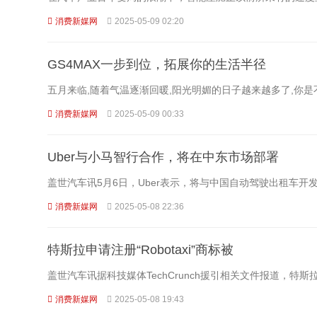
消费新媒网
2025-05-09 02:20
GS4MAX一步到位，拓展你的生活半径
五月来临,随着气温逐渐回暖,阳光明媚的日子越来越多了,你
消费新媒网
2025-05-09 00:33
Uber与小马智行合作，将在中东市场部署
盖世汽车讯5月6日，Uber表示，将与中国自动驾驶出租车开发商
消费新媒网
2025-05-08 22:36
特斯拉申请注册“Robotaxi”商标被
盖世汽车讯据科技媒体TechCrunch援引相关文件报道，特斯拉试
消费新媒网
2025-05-08 19:43